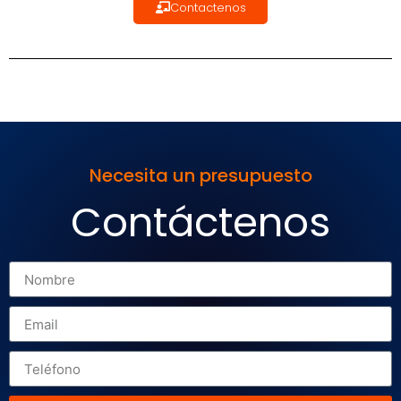
Contactenos
Necesita un presupuesto
Contáctenos