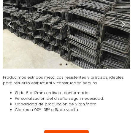
Producimos estribos metálicos resistentes y precisos, ideales
para refuerzo estructural y construcción segura.
Ø de 6 a 12mm en liso o conformado
Personalización del diseño segun necesidad.
Capacidad de producción de 2 ton./hora
Cierres a 90°, 135° o 1¼ de vuelta.