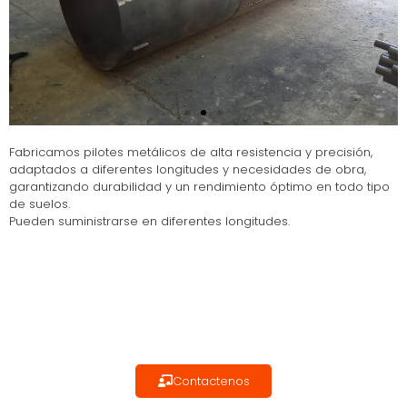
Fabricamos pilotes metálicos de alta resistencia y precisión,
adaptados a diferentes longitudes y necesidades de obra,
garantizando durabilidad y un rendimiento óptimo en todo tipo
de suelos.
Pueden suministrarse en diferentes longitudes.
Contactenos