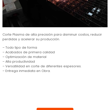
Corte Plasma de alta precisión para disminuir costos, reducir
perdidas y acelerar su producción.
– Todo tipo de forma
– Acabados de primera calidad
– Optimización de material
– Alta productividad
– Versatilidad en corte de diferentes espesores.
– Entrega inmediata en Obra.