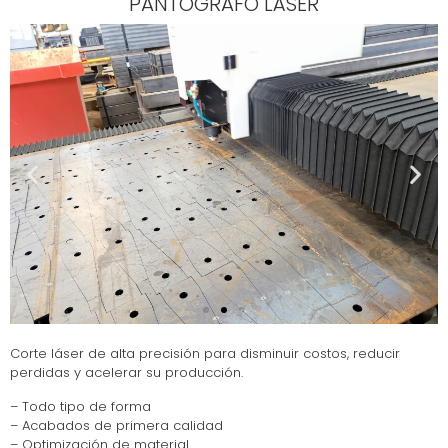
PANTÓGRAFO LÁSER
Corte láser de alta precisión para disminuir costos, reducir
perdidas y acelerar su producción.
– Todo tipo de forma
– Acabados de primera calidad
– Optimización de material