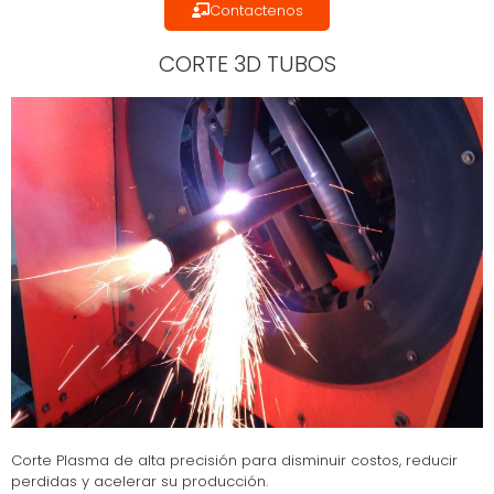
Contactenos
CORTE 3D TUBOS
Corte Plasma de alta precisión para disminuir costos, reducir
perdidas y acelerar su producción.