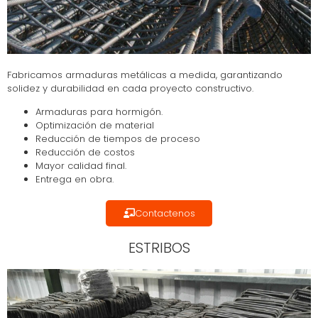
Fabricamos armaduras metálicas a medida, garantizando
solidez y durabilidad en cada proyecto constructivo.
Armaduras para hormigón.
Optimización de material
Reducción de tiempos de proceso
Reducción de costos
Mayor calidad final.
Entrega en obra.
Contactenos
ESTRIBOS