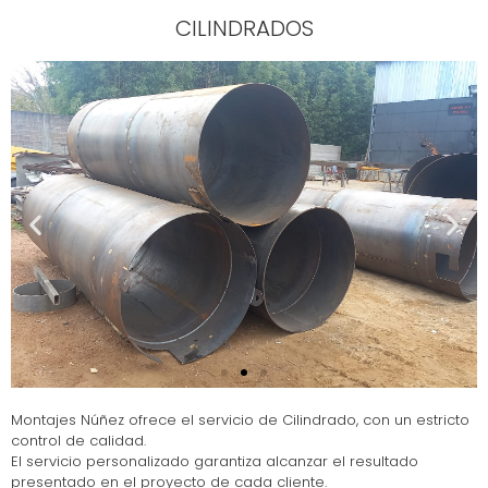
CILINDRADOS
Montajes Núñez ofrece el servicio de Cilindrado, con un estricto
control de calidad.
El servicio personalizado garantiza alcanzar el resultado
presentado en el proyecto de cada cliente.