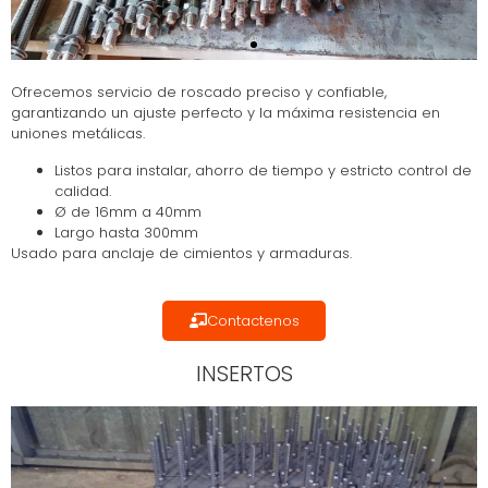
Ofrecemos servicio de roscado preciso y confiable,
garantizando un ajuste perfecto y la máxima resistencia en
uniones metálicas.
Listos para instalar, ahorro de tiempo y estricto control de
calidad.
Ø de 16mm a 40mm
Largo hasta 300mm
Usado para anclaje de cimientos y armaduras.
Contactenos
INSERTOS