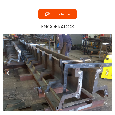
Contactenos
ENCOFRADOS