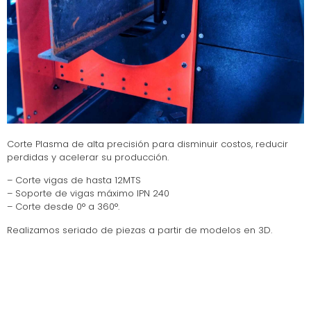
Corte Plasma de alta precisión para disminuir costos, reducir
perdidas y acelerar su producción.
– Corte vigas de hasta 12MTS
– Soporte de vigas máximo IPN 240
– Corte desde 0° a 360°.
Realizamos seriado de piezas a partir de modelos en 3D.