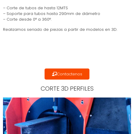
– Corte de tubos de hasta 12MTS
– Soporte para tubos hasta 290mm de diámetro
– Corte desde 0° a 360°.
Realizamos seriado de piezas a partir de modelos en 3D.
Contactenos
CORTE 3D PERFILES