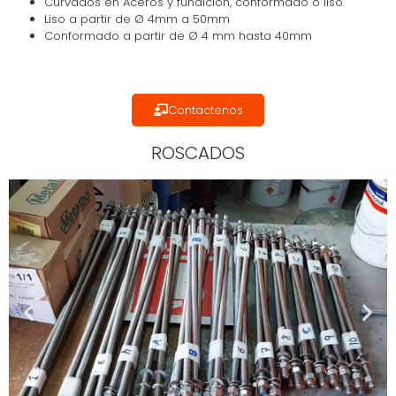
Curvados en Aceros y fundición, conformado o liso.
Liso a partir de Ø 4mm a 50mm
Conformado a partir de Ø 4 mm hasta 40mm
Contactenos
ROSCADOS