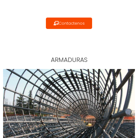
Contactenos
ARMADURAS