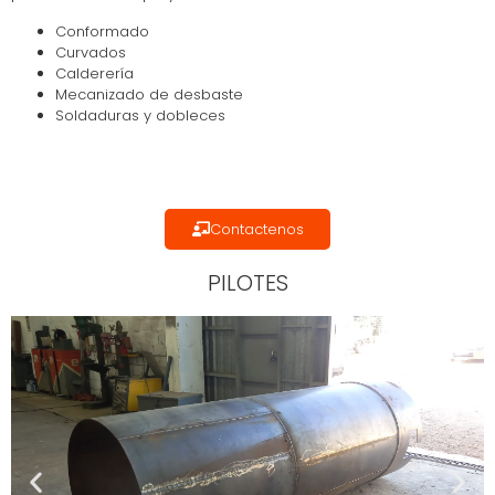
Conformado
Curvados
Calderería
Mecanizado de desbaste
Soldaduras y dobleces
Contactenos
PILOTES